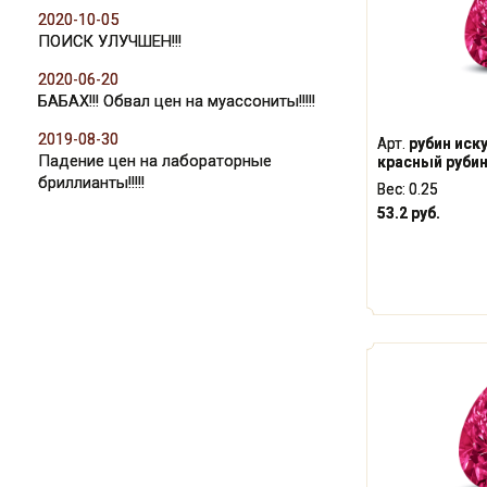
2020-10-05
ПОИСК УЛУЧШЕН!!!
2020-06-20
БАБАХ!!! Обвал цен на муассониты!!!!!
2019-08-30
Арт.
рубин иск
Падение цен на лабораторные
красный рубин
бриллианты!!!!!
Вес:
0.25
53.2 руб.