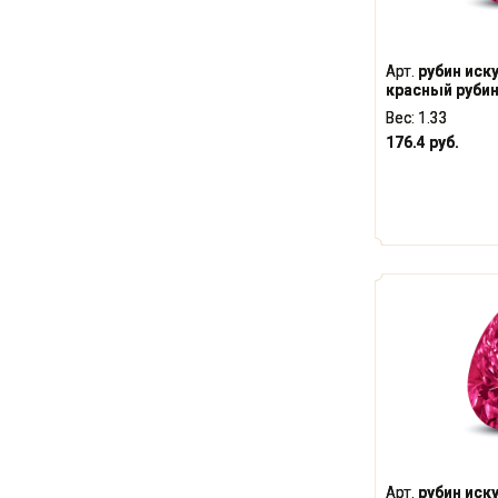
Арт.
рубин иск
красный рубин
Вес:
1.33
176.4 руб.
Арт.
рубин иск