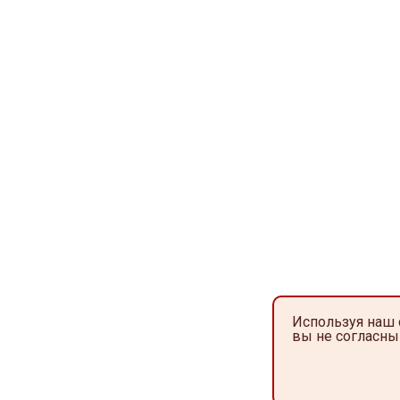
Используя наш 
вы не согласны 