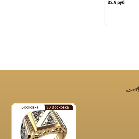
32.9 руб.
Восковка
3D Восковка