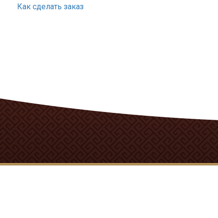
Как сделать заказ