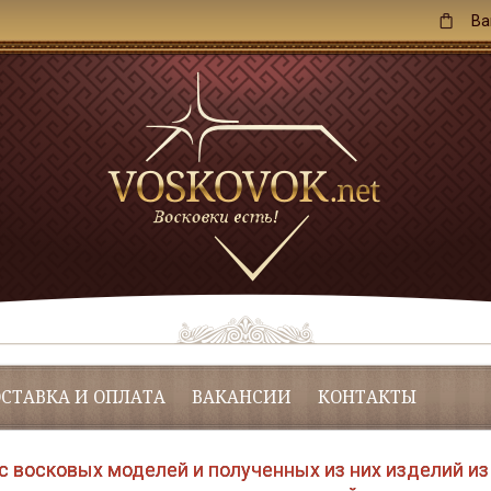
Ва
СТАВКА И ОПЛАТА
ВАКАНСИИ
КОНТАКТЫ
с восковых моделей и полученных из них изделий из 