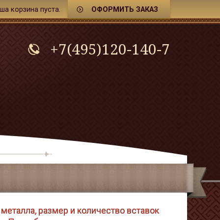
ша корзина
пуста.
ОФОРМИТЬ ЗАКАЗ
+7(495)120-140-7
металла, размер и количество вставок