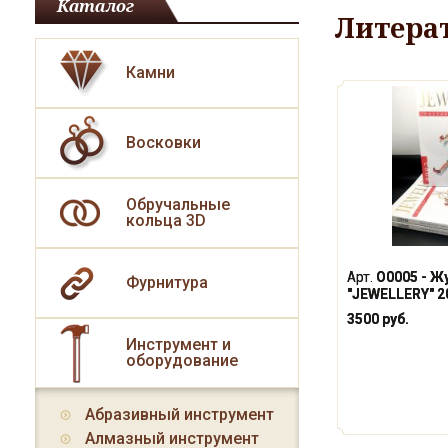
Каталог
Литера
Камни
Восковки
Обручальные
кольца 3D
Арт.
О0005 - Ж
Фурнитура
"JEWELLERY" 2
3500 руб.
Инструмент и
оборудование
Абразивный инструмент
Алмазный инструмент