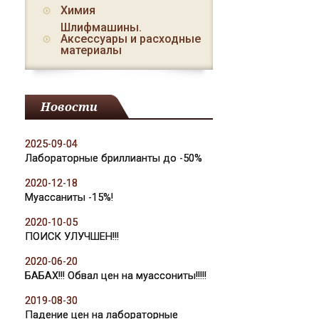
Химия
Шлифмашины.
Аксессуары и расходные
материалы
Новости
2025-09-04
Лабораторные бриллианты до -50%
2020-12-18
Муассаниты -15%!
2020-10-05
ПОИСК УЛУЧШЕН!!!
2020-06-20
БАБАХ!!! Обвал цен на муассониты!!!!!
2019-08-30
Падение цен на лабораторные