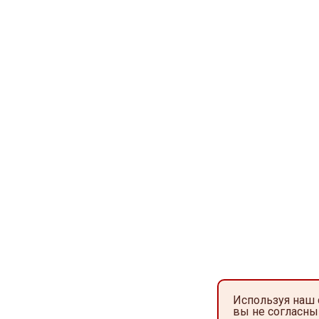
Используя наш 
вы не согласны 