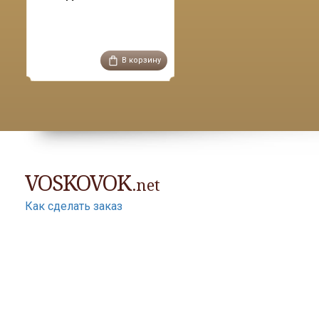
В корзину
VOSKOVOK
.net
Как сделать заказ