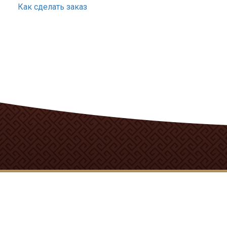
Как сделать заказ