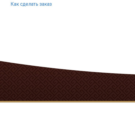
Как сделать заказ