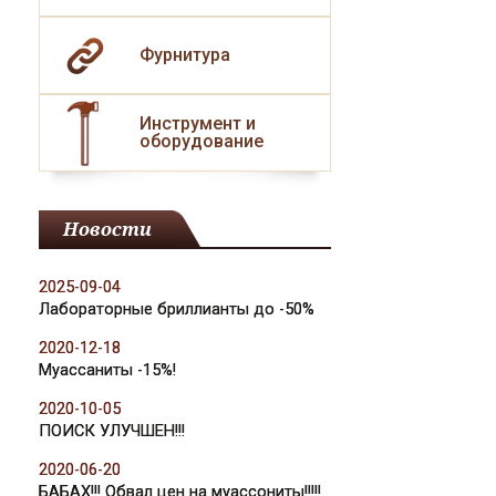
Фурнитура
Инструмент и
оборудование
Новости
2025-09-04
Лабораторные бриллианты до -50%
2020-12-18
Муассаниты -15%!
2020-10-05
ПОИСК УЛУЧШЕН!!!
2020-06-20
БАБАХ!!! Обвал цен на муассониты!!!!!