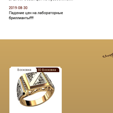
2019-08-30
Падение цен на лабораторные
бриллианты!!!!!
Восковка
3D Восковка