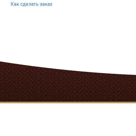
Как сделать заказ