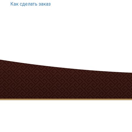
Как сделать заказ