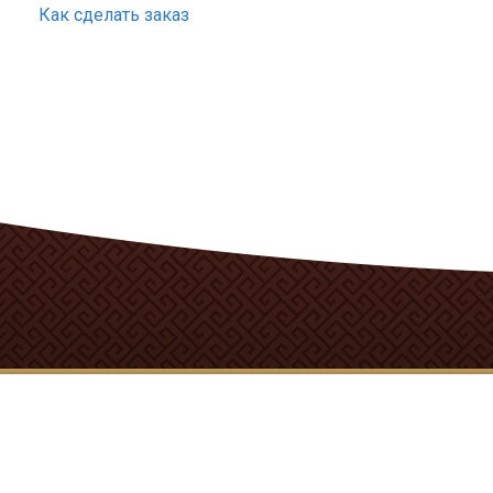
Как сделать заказ