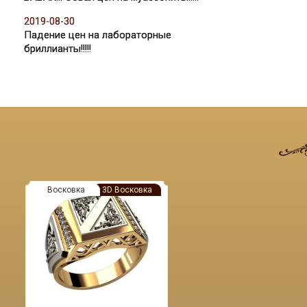
2019-08-30
Падение цен на лабораторные
бриллианты!!!!!
Восковка
3D Восковка