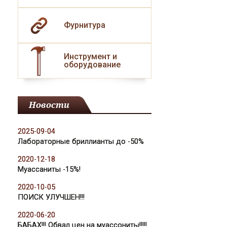
Фурнитура
Инструмент и
оборудование
Новости
2025-09-04
Лабораторные бриллианты до -50%
2020-12-18
Муассаниты -15%!
2020-10-05
ПОИСК УЛУЧШЕН!!!
2020-06-20
БАБАХ!!! Обвал цен на муассониты!!!!!