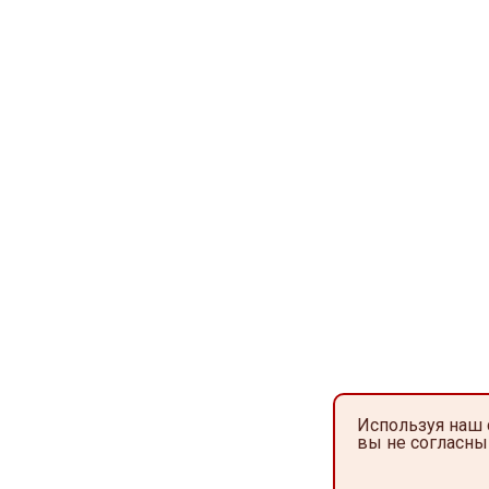
Используя наш 
вы не согласны 