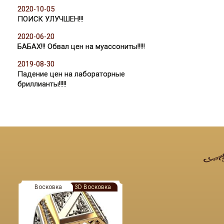
2020-10-05
ПОИСК УЛУЧШЕН!!!
2020-06-20
БАБАХ!!! Обвал цен на муассониты!!!!!
2019-08-30
Падение цен на лабораторные
бриллианты!!!!!
Восковка
3D Восковка