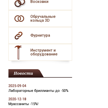
Восковки
Обручальные
кольца 3D
Фурнитура
Инструмент и
оборудование
Новости
2025-09-04
Лабораторные бриллианты до -50%
2020-12-18
Муассаниты -15%!