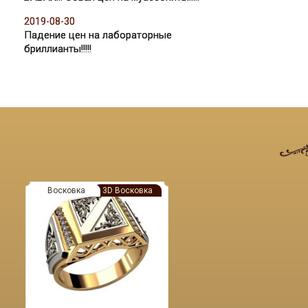
2019-08-30
Падение цен на лабораторные
бриллианты!!!!!
Восковка
3D Восковка