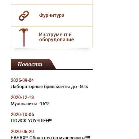
Фурнитура
Инструмент и
оборудование
Новости
2025-09-04
Лабораторные бриллианты до -50%
2020-12-18
Муассаниты -15%!
2020-10-05
ПОИСК УЛУЧШЕН!!!
2020-06-20
БАБАХ!!! Обвал цен на муассониты!!!!!