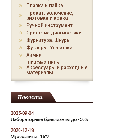
Плавка и пайка
Прокат, волочение,
рихтовка и ковка
Ручной инструмент
Средства диагностики
Фурнитура. Шнуры
Футляры. Упаковка
Химия
Шлифмашины.
Аксессуары и расходные
материалы
Новости
2025-09-04
Лабораторные бриллианты до -50%
2020-12-18
Муассаниты -15%!