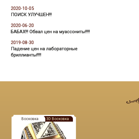
2020-10-05
ПОИСК УЛУЧШЕН!!!
2020-06-20
БАБАХ!!! Обвал цен на муассониты!!!!!
2019-08-30
Падение цен на лабораторные
бриллианты!!!!!
Восковка
3D Восковка