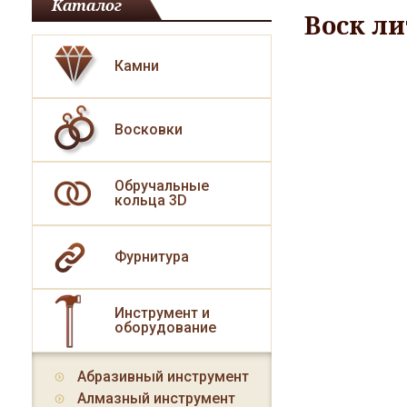
Каталог
Воск ли
Камни
Восковки
Обручальные
кольца 3D
Фурнитура
Инструмент и
оборудование
Абразивный инструмент
Алмазный инструмент