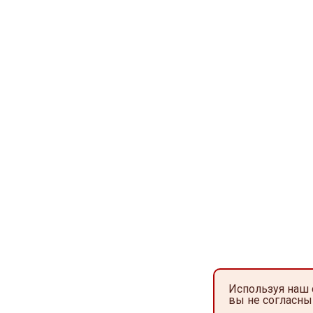
Используя наш 
вы не согласны 