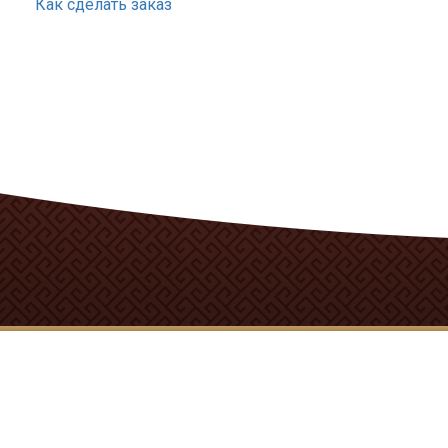
Как сделать заказ