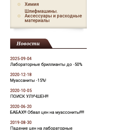
Химия
Шлифмашины.
Аксессуары и расходные
материалы
Новости
2025-09-04
Лабораторные бриллианты до -50%
2020-12-18
Муассаниты -15%!
2020-10-05
ПОИСК УЛУЧШЕН!!!
2020-06-20
БАБАХ!!! Обвал цен на муассониты!!!!!
2019-08-30
Падение цен на лабораторные