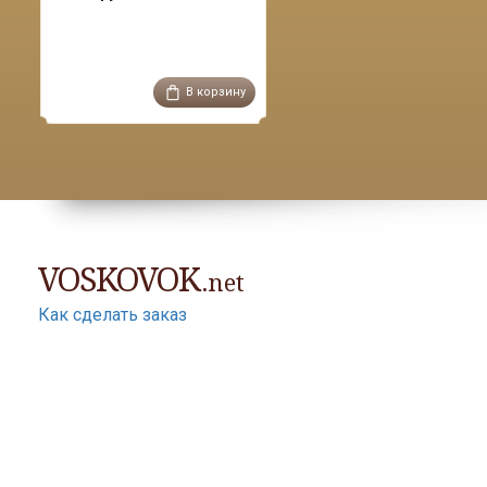
В корзину
VOSKOVOK
.net
Как сделать заказ