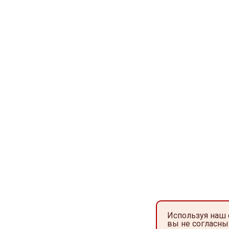
Используя наш 
вы не согласны 