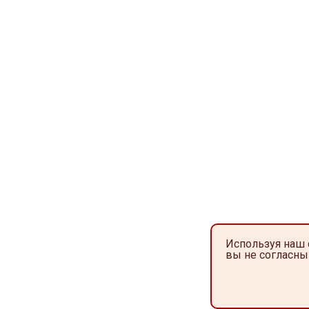
Используя наш 
вы не согласны 