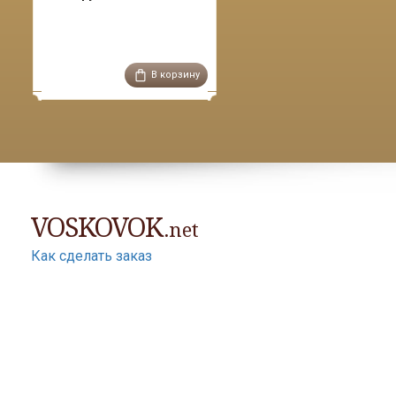
В корзину
VOSKOVOK
.net
Как сделать заказ