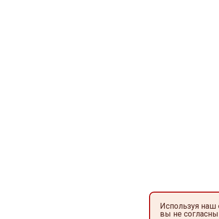
Используя наш 
вы не согласны 