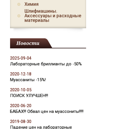
Химия
Шлифмашины.
Аксессуары и расходные
материалы
Новости
2025-09-04
Лабораторные бриллианты до -50%
2020-12-18
Муассаниты -15%!
2020-10-05
ПОИСК УЛУЧШЕН!!!
2020-06-20
БАБАХ!!! Обвал цен на муассониты!!!!!
2019-08-30
Падение цен на лабораторные