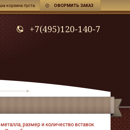
ша корзина
пуста.
ОФОРМИТЬ ЗАКАЗ
+7(495)120-140-7
металла, размер и количество вставок