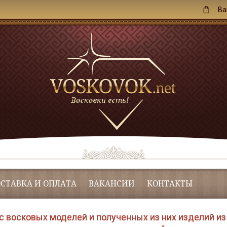
Ва
СТАВКА И ОПЛАТА
ВАКАНСИИ
КОНТАКТЫ
с восковых моделей и полученных из них изделий из 